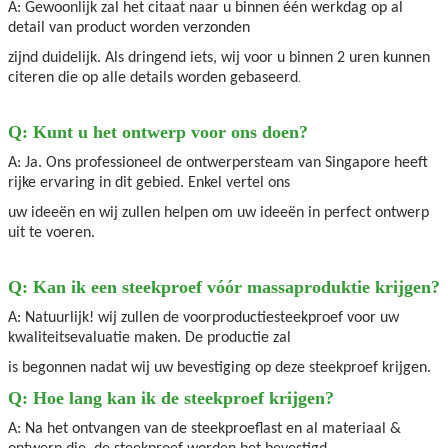
A: Gewoonlijk zal het citaat naar u binnen één werkdag op al
detail van product worden verzonden
zijnd duidelijk. Als dringend iets, wij voor u binnen 2 uren kunnen
citeren die op alle details worden gebaseerd
.
Q:
Kunt u het ontwerp voor ons doen?
A: Ja. Ons professioneel de ontwerpersteam van Singapore heeft
rijke ervaring in dit gebied. Enkel vertel ons
uw ideeën en wij zullen helpen om uw ideeën in perfect ontwerp
uit te voeren.
Q: Kan ik een steekproef vóór massaproduktie krijgen?
A: Natuurlijk! wij zullen de voorproductiesteekproef voor uw
kwaliteitsevaluatie maken. De productie zal
is begonnen nadat wij uw bevestiging op deze steekproef krijgen.
Q: Hoe lang kan ik de steekproef krijgen?
A: Na het ontvangen van de steekproeflast en al materiaal &