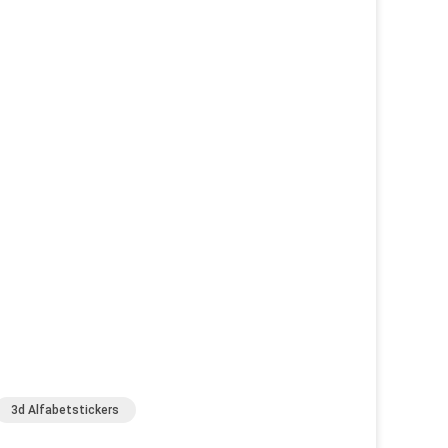
3d Alfabetstickers