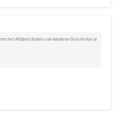
m het Alfabetstickers van kinderen Grootte kun je